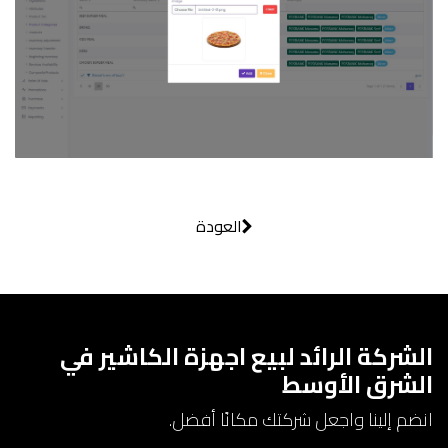
العودة
الشركة الرائد لبيع اجهزة الكاشير في
الشرق الأوسط
انضم إلينا واجعل شركتك مكانًا أفضل.