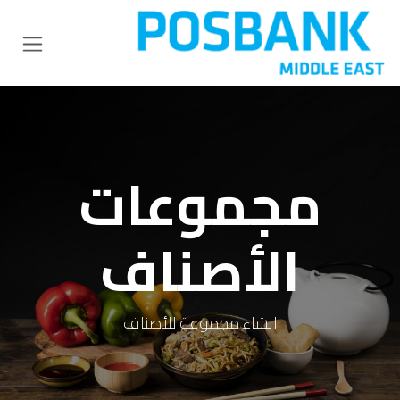
خطي للذهاب إلى المحتوى
مجموعات
الأصناف
انشاء مجموعة للأصناف