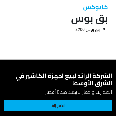
كايوكس
بق بوس
بق بوس 2700
الشركة الرائد لبيع اجهزة الكاشير في
الشرق الأوسط
انضم إلينا واجعل شركتك مكانًا أفضل.
انضم إلينا