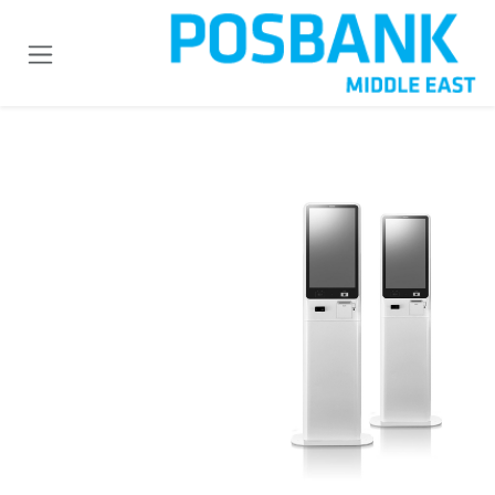
خطي للذهاب إلى المحتوى